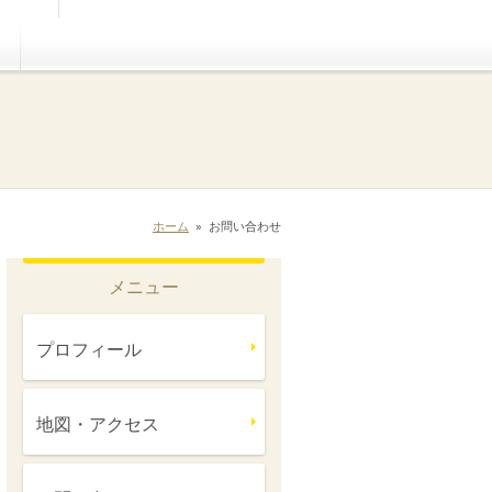
ホーム
»
お問い合わせ
メニュー
プロフィール
地図・アクセス