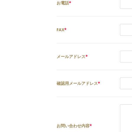
お電話
*
FAX
*
メールアドレス
*
確認用メールアドレス
*
お問い合わせ内容
*