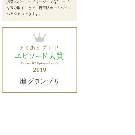
携帯のバーコードリーダーでQRコード
を読み取ることで、携帯版ホームページ
へアクセスできます。