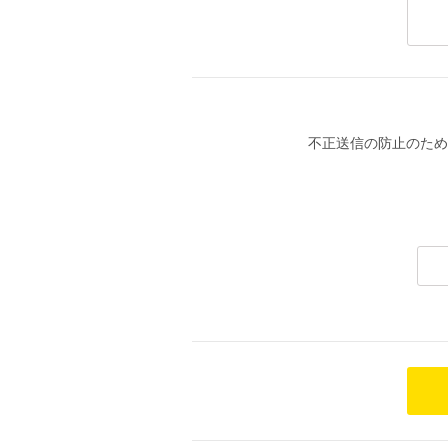
不正送信の防止のため