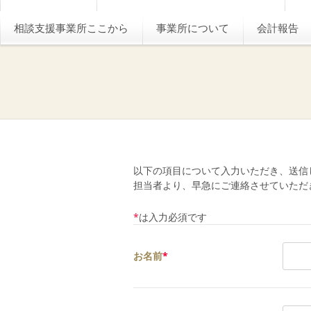
相談支援事業所ここから
事業所について
会計報告
以下の項目について入力いただき、送信
担当者より、早急にご連絡させていただ
*
は入力必須です
お名前
*