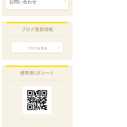
お問い合わせ
ブログ更新情報
ブログを見る
携帯用QRコード