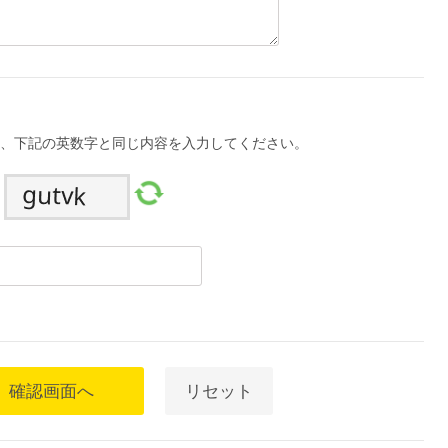
、下記の英数字と同じ内容を入力してください。