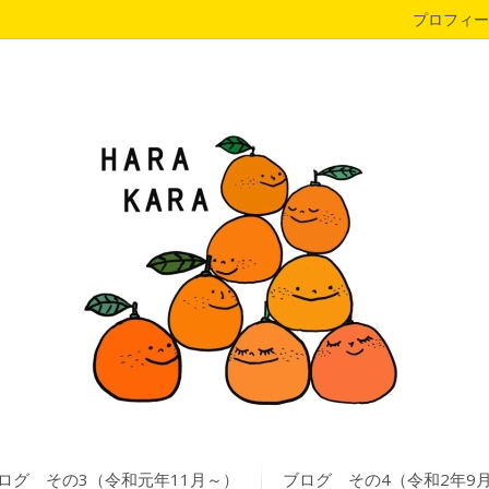
プロフィー
ログ その3（令和元年11月～）
ブログ その4（令和2年9