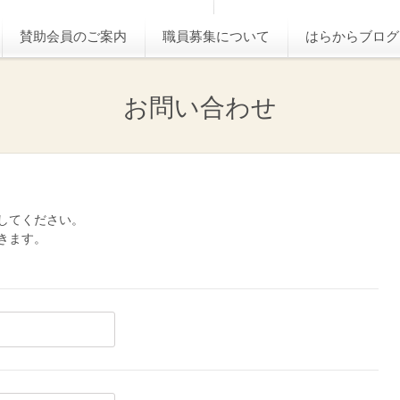
賛助会員のご案内
職員募集について
はらからブログ
お問い合わせ
してください。
きます。